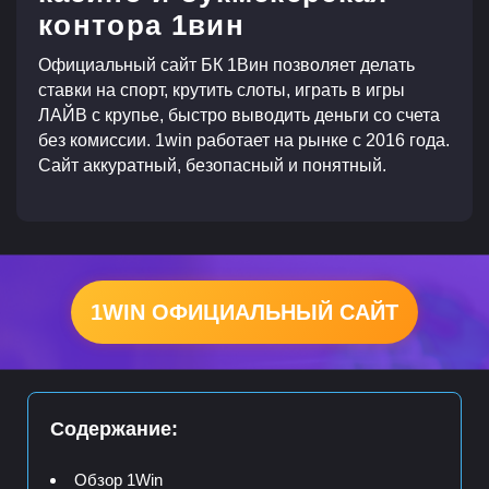
контора 1вин
Официальный сайт БК 1Вин позволяет делать
ставки на спорт, крутить слоты, играть в игры
ЛАЙВ с крупье, быстро выводить деньги со счета
без комиссии. 1win работает на рынке с 2016 года.
Сайт аккуратный, безопасный и понятный.
1WIN ОФИЦИАЛЬНЫЙ САЙТ
Содержание:
Обзор 1Win