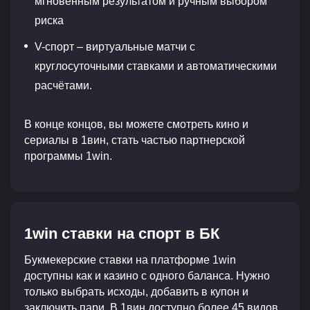
мгновенным результатом и ручным выбором
риска
V-спорт – виртуальные матчи с
круглосуточными ставками и автоматическими
расчётами.
В конце концов, вы можете смотреть кино и
сериалы в 1вин, стать частью партнерской
программы 1win.
1win ставки на спорт в БК
Букмекерские ставки на платформе 1win
доступны как и казино с одного баланса. Нужно
только выбрать исходы, добавить в купон и
заключить пари. В 1вин доступно более 45 видов