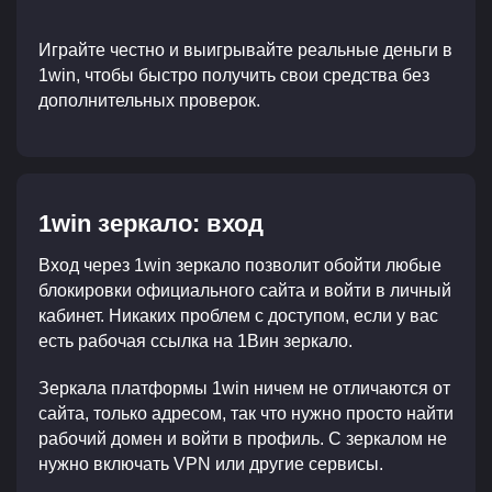
Играйте честно и выигрывайте реальные деньги в
1win, чтобы быстро получить свои средства без
дополнительных проверок.
1win зеркало: вход
Вход через 1win зеркало позволит обойти любые
блокировки официального сайта и войти в личный
кабинет. Никаких проблем с доступом, если у вас
есть рабочая ссылка на 1Вин зеркало.
Зеркала платформы 1win ничем не отличаются от
сайта, только адресом, так что нужно просто найти
рабочий домен и войти в профиль. С зеркалом не
нужно включать VPN или другие сервисы.