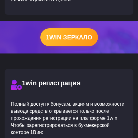
1WIN ЗЕРКАЛО
1win регистрация
Полный доступ к бонусам, акциям и возможности
вывода средств открывается только после
прохождения регистрации на платформе 1win.
Чтобы зарегистрироваться в букмекерской
конторе 1Вин: