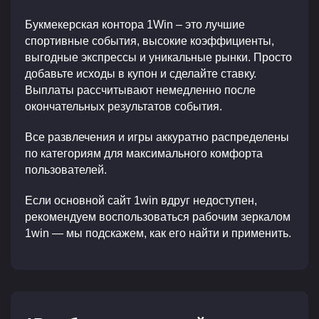
Букмекерская контора 1Win – это лучшие
спортивные события, высокие коэффициенты,
выгодные экспрессы и уникальные рынки. Просто
добавьте исходы в купон и сделайте ставку.
Выплаты рассчитывают немедленно после
окончательных результатов события.
Все развлечения и игры аккуратно распределены
по категориям для максимального комфорта
пользователей.
Если основной сайт 1win вдруг недоступен,
рекомендуем воспользоваться рабочим зеркалом
1win — мы подскажем, как его найти и применить.