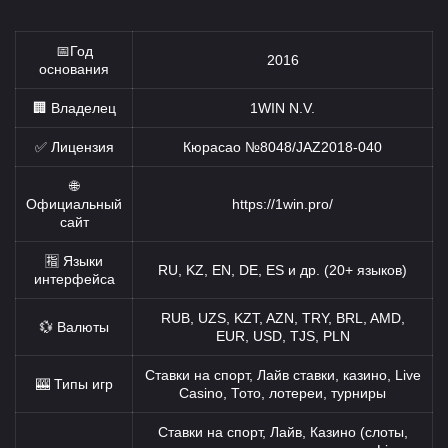
📅Год
2016
основания
🏢 Владелец
1WIN N.V.
✅ Лицензия
Кюрасао №8048/JAZ2018-040
🌐
Официальный
https://1win.pro/
сайт
🈯 Языки
RU, KZ, EN, DE, ES и др. (20+ языков)
интерфейса
RUB, UZS, KZT, AZN, TRY, BRL, AMD,
💱 Валюты
EUR, USD, TJS, PLN
Ставки на спорт, Лайв ставки, казино, Live
🎰 Типы игр
Casino, Тото, лотереи, турниры
Ставки на спорт, Лайв, Казино (слоты,