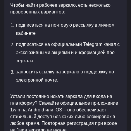
Чтобы найти рабочее зеркало, есть несколько
проверенных вариантов:
подписаться на почтовую рассылку в личном
кабинете
подписаться на официальный Telegram канал с
эксклюзивными акциями и информацией про
зеркала
запросить ссылку на зеркало в поддержку по
электронной почте.
Устали постоянно искать зеркала для входа на
платформу? Скачайте официальное приложение
1win на Android или iOS – оно обеспечивает
стабильный доступ без каких-либо блокировок в
любое время. Повторная регистрация при входе
на 1вин зеркало не нужна.