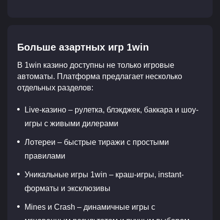
Больше азартных игр 1win
В 1win казино доступны не только игровые
автоматы. Платформа предлагает несколько
отдельных разделов:
Live-казино – рулетка, блэкджек, баккара и шоу-
игры с живыми дилерами
Лотереи – быстрые тиражи с простыми
правилами
Уникальные игры 1win – краш-игры, instant-
форматы и эксклюзивы
Mines и Crash – динамичные игры с