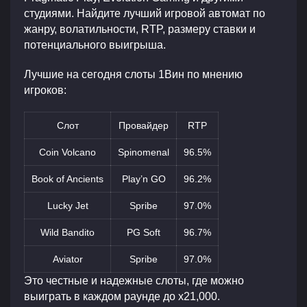
студиями. Найдите лучший игровой автомат по
жанру, волатильности, RTP, размеру ставки и
потенциального выигрыша.
Лучшие на сегодня слоты 1Вин по мнению
игроков:
Слот
Провайдер
RTP
Coin Volcano
Spinomenal
96.5%
Book of Ancients
Play’n GO
96.2%
Lucky Jet
Spribe
97.0%
Wild Bandito
PG Soft
96.7%
Aviator
Spribe
97.0%
Это честные и надежные слоты, где можно
выиграть в каждом раунде до x21,000.